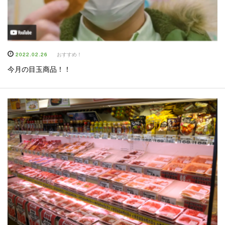
2022.02.26
おすすめ！
今月の目玉商品！！