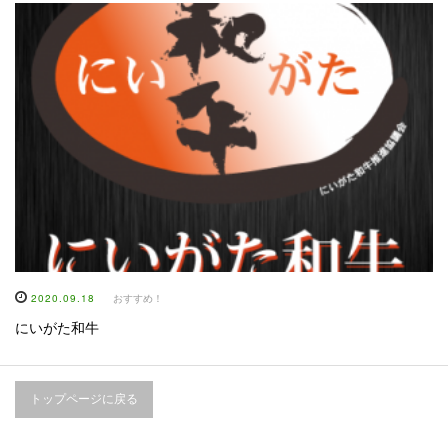
2020.09.18
おすすめ！
にいがた和牛
トップページに戻る