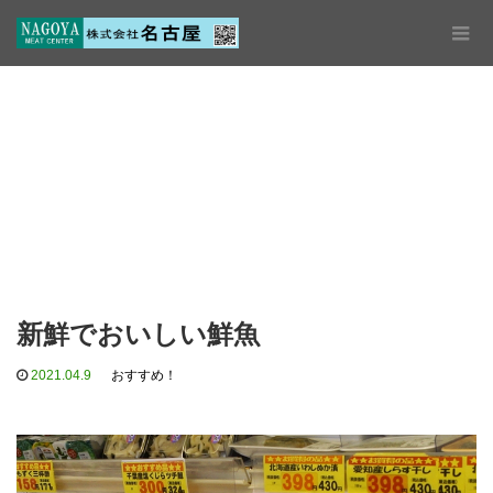
新鮮でおいしい鮮魚
2021.04.9
おすすめ！